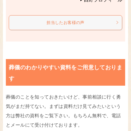
担当したお客様の声
葬儀のわかりやすい資料をご用意しておりま
す
葬儀のことを知っておきたいけど、事前相談に行く勇
気がまだ持てない。まずは資料だけ見てみたいという
方は弊社の資料をご覧下さい。もちろん無料で、電話
とメールにて受け付けております。