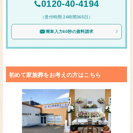
0120-40-4194
（受付時間 24時間365日）
簡単入力60秒の資料請求
初めて家族葬をお考えの方はこちら