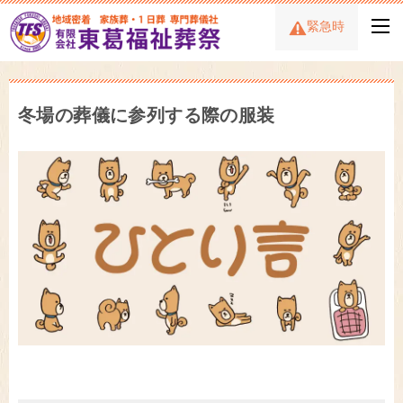
緊急時
冬場の葬儀に参列する際の服装