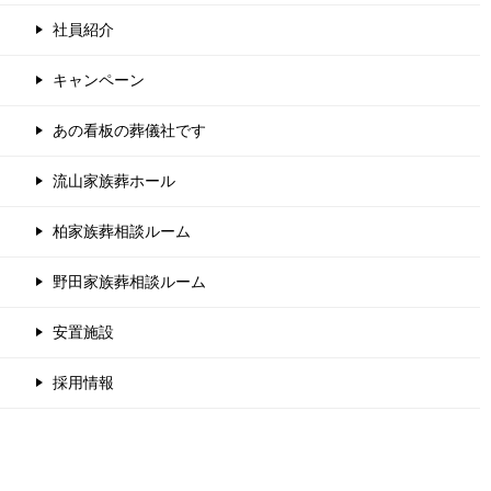
社員紹介
キャンペーン
あの看板の葬儀社です
流山家族葬ホール
柏家族葬相談ルーム
野田家族葬相談ルーム
安置施設
採用情報