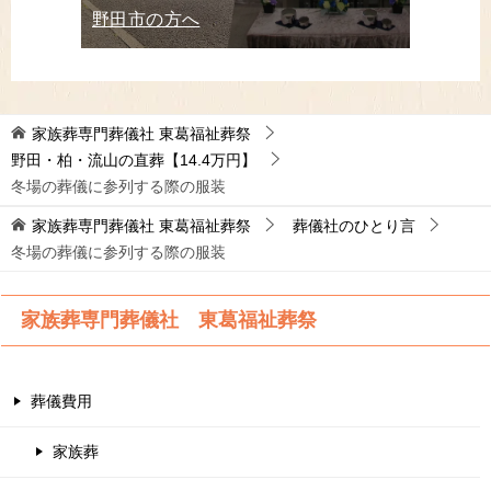
野田市の方へ
家族葬専門葬儀社 東葛福祉葬祭
野田・柏・流山の直葬【14.4万円】
冬場の葬儀に参列する際の服装
家族葬専門葬儀社 東葛福祉葬祭
葬儀社のひとり言
冬場の葬儀に参列する際の服装
家族葬専門葬儀社 東葛福祉葬祭
葬儀費用
家族葬