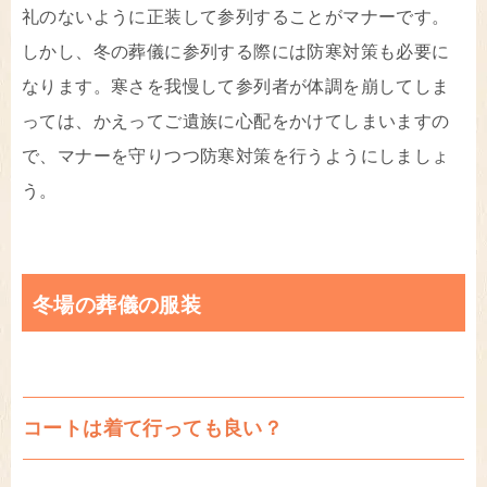
礼のないように正装して参列することがマナーです。
しかし、冬の葬儀に参列する際には防寒対策も必要に
なります。寒さを我慢して参列者が体調を崩してしま
っては、かえってご遺族に心配をかけてしまいますの
で、マナーを守りつつ防寒対策を行うようにしましょ
う。
冬場の葬儀の服装
コートは着て行っても良い？