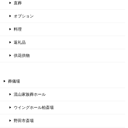
直葬
オプション
料理
返礼品
供花供物
葬儀場
流山家族葬ホール
ウイングホール柏斎場
野田市斎場