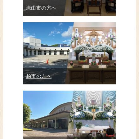
流山市の方へ
柏市の方へ