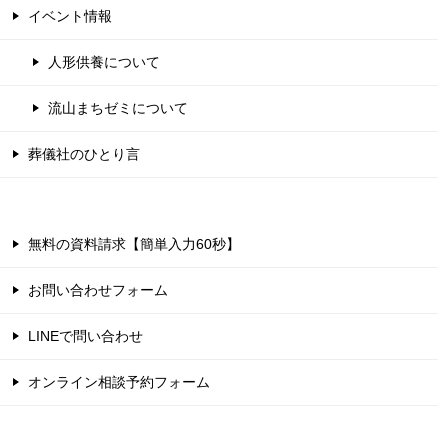
イベント情報
人形供養について
流山まちゼミについて
葬儀社のひとり言
無料の資料請求【簡単入力60秒】
お問い合わせフォーム
LINEで問い合わせ
オンライン相談予約フォーム