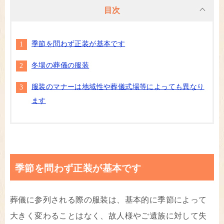
目次
季節を問わず正装が基本です
冬場の葬儀の服装
服装のマナーは地域性や葬儀式場等によっても異なり
ます
季節を問わず正装が基本です
葬儀に参列される際の服装は、基本的に季節によって
大きく変わることはなく、故人様やご遺族に対して失