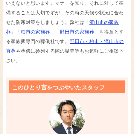
いえないと思います。マナーを知り、それに対して準
備することは大切ですが、その時の天候や状況に合わ
せた防寒対策をしましょう。弊社は「
流山市の家族
葬
」「
柏市の家族葬
」「
野田市の家族葬
」を得意とす
る家族葬専門の葬儀社です。
野田市・柏市・流山市の
直葬
や葬儀に参列する際の疑問等もお気軽にご相談下
さい。
このひとり言をつぶやいたスタッフ