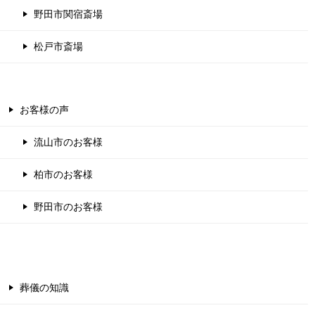
野田市関宿斎場
松戸市斎場
お客様の声
流山市のお客様
柏市のお客様
野田市のお客様
葬儀の知識