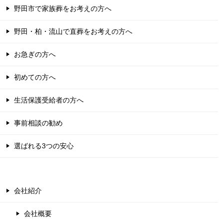
野田市で家族葬をお考えの方へ
野田・柏・流山で直葬をお考えの方へ
お急ぎの方へ
初めての方へ
生活保護受給者の方へ
事前相談の勧め
選ばれる3つの安心
会社紹介
会社概要