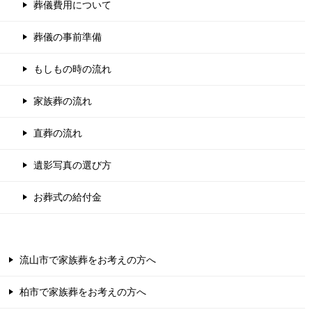
葬儀費用について
葬儀の事前準備
もしもの時の流れ
家族葬の流れ
直葬の流れ
遺影写真の選び方
お葬式の給付金
流山市で家族葬をお考えの方へ
柏市で家族葬をお考えの方へ