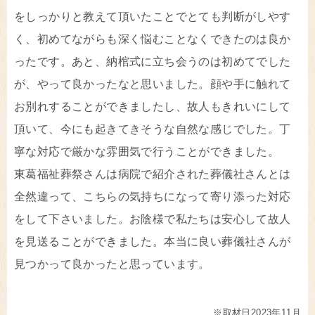
をしっかりと教えて頂いたことでとても判断がしやす
く、初めてながらも深く悩むことなくできたのは良か
ったです。あと、納棺式に立ち会うのは初めてでした
が、やって良かったなと思いました。顔や手に触れて
お別れすることができましたし、故人もきれいにして
頂いて、今にも起きてきそうな自然な感じでした。丁
寧な対応で厳かな雰囲気で行うことができました。
東葛福祉葬祭さんは病院で紹介された葬儀社さんとは
全然違って、こちらの気持ちになって寄り添った対応
をして下さいました。お陰様で私たちは安心して故人
を見送ることができました。本当に良い葬儀社さんが
見つかって良かったと思っています。
※取材日2023年11月