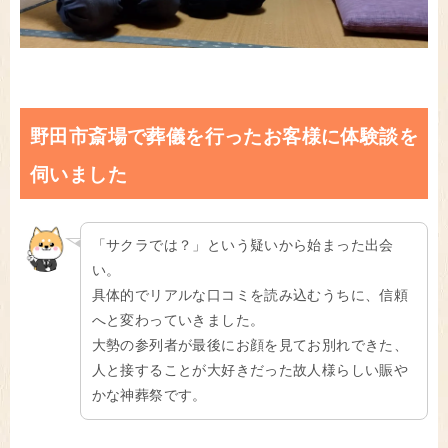
野田市斎場で葬儀を行ったお客様に体験談を
伺いました
「サクラでは？」という疑いから始まった出会
い。
具体的でリアルな口コミを読み込むうちに、信頼
へと変わっていきました。
大勢の参列者が最後にお顔を見てお別れできた、
人と接することが大好きだった故人様らしい賑や
かな神葬祭です。