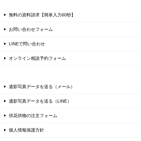
無料の資料請求【簡単入力60秒】
お問い合わせフォーム
LINEで問い合わせ
オンライン相談予約フォーム
遺影写真データを送る（メール）
遺影写真データを送る（LINE）
供花供物の注文フォーム
個人情報保護方針