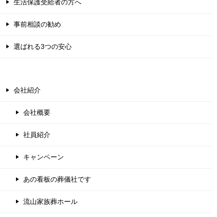
生活保護受給者の方へ
事前相談の勧め
選ばれる3つの安心
会社紹介
会社概要
社員紹介
キャンペーン
あの看板の葬儀社です
流山家族葬ホール