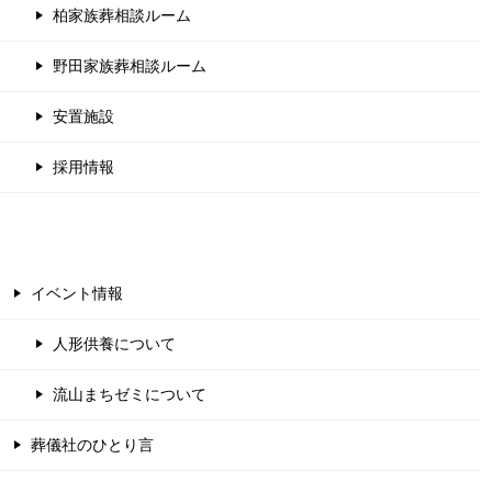
柏家族葬相談ルーム
野田家族葬相談ルーム
安置施設
採用情報
イベント情報
人形供養について
流山まちゼミについて
葬儀社のひとり言