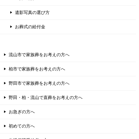
遺影写真の選び方
お葬式の給付金
流山市で家族葬をお考えの方へ
柏市で家族葬をお考えの方へ
野田市で家族葬をお考えの方へ
野田・柏・流山で直葬をお考えの方へ
お急ぎの方へ
初めての方へ