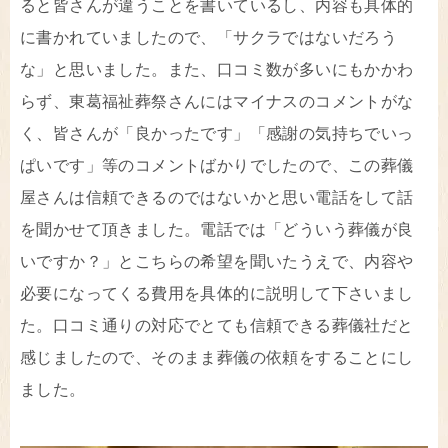
ると皆さんが違うことを書いているし、内容も具体的
に書かれていましたので、「サクラではないだろう
な」と思いました。また、口コミ数が多いにもかかわ
らず、東葛福祉葬祭さんにはマイナスのコメントがな
く、皆さんが「良かったです」「感謝の気持ちでいっ
ぱいです」等のコメントばかりでしたので、この葬儀
屋さんは信頼できるのではないかと思い電話をして話
を聞かせて頂きました。電話では「どういう葬儀が良
いですか？」とこちらの希望を聞いたうえで、内容や
必要になってくる費用を具体的に説明して下さいまし
た。口コミ通りの対応でとても信頼できる葬儀社だと
感じましたので、そのまま葬儀の依頼をすることにし
ました。