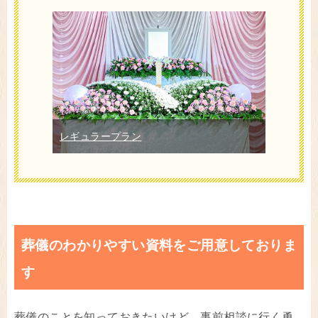
レギュラープラン
葬儀のわかりやすい資料をご用意しておりま
す
葬儀のことを知っておきたいけど、事前相談に行く勇