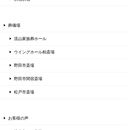
葬儀場
流山家族葬ホール
ウイングホール柏斎場
野田市斎場
野田市関宿斎場
松戸市斎場
お客様の声