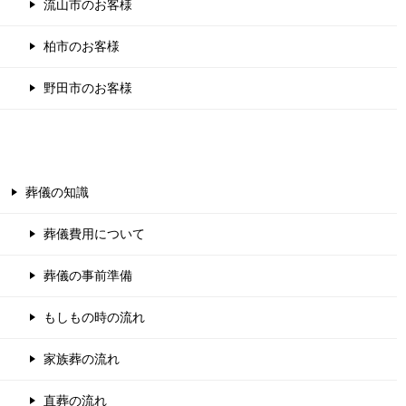
流山市のお客様
柏市のお客様
野田市のお客様
葬儀の知識
葬儀費用について
葬儀の事前準備
もしもの時の流れ
家族葬の流れ
直葬の流れ