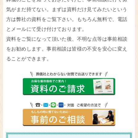
気がまだ持てない。まずは資料だけ見てみたいという
方は弊社の資料をご覧下さい。もちろん無料で、電話
とメールにて受け付けております。
資料をご覧になって頂いた後、不明な点等は事前相談
をお勧めします。事前相談は皆様の不安を安心に変え
ることができます。