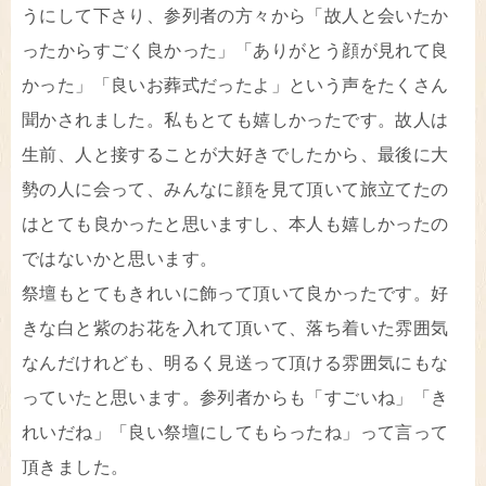
うにして下さり、参列者の方々から「故人と会いたか
ったからすごく良かった」「ありがとう顔が見れて良
かった」「良いお葬式だったよ」という声をたくさん
聞かされました。私もとても嬉しかったです。故人は
生前、人と接することが大好きでしたから、最後に大
勢の人に会って、みんなに顔を見て頂いて旅立てたの
はとても良かったと思いますし、本人も嬉しかったの
ではないかと思います。
祭壇もとてもきれいに飾って頂いて良かったです。好
きな白と紫のお花を入れて頂いて、落ち着いた雰囲気
なんだけれども、明るく見送って頂ける雰囲気にもな
っていたと思います。参列者からも「すごいね」「き
れいだね」「良い祭壇にしてもらったね」って言って
頂きました。