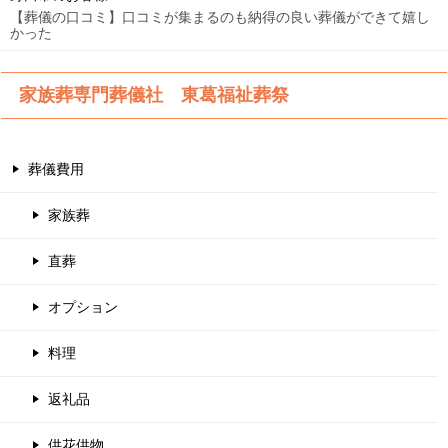
【葬儀の口コミ】口コミが集まるのも納得の良い葬儀ができて嬉し
かった
家族葬専門葬儀社 東葛福祉葬祭
葬儀費用
家族葬
直葬
オプション
料理
返礼品
供花供物