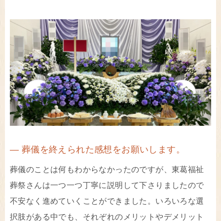
― 葬儀を終えられた感想をお願いします。
葬儀のことは何もわからなかったのですが、東葛福祉
葬祭さんは一つ一つ丁寧に説明して下さりましたので
不安なく進めていくことができました。いろいろな選
択肢がある中でも、それぞれのメリットやデメリット