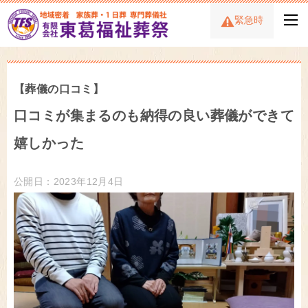
緊急時
【葬儀の口コミ】
口コミが集まるのも納得の良い葬儀ができて
嬉しかった
公開日：2023年12月4日