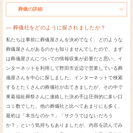
葬儀の詳細
― 葬儀社をどのように探されましたか？
私たちは事前に葬儀屋さんを決めてなく、どのような
葬儀屋さんがあるのかも知りませんでしたので、まず
は葬儀屋さんについての情報収集が必要だと思い、イ
ンターネットを利用して野田市近辺で営業している葬
儀屋さんを中心に探しました。インターネットで検索
するとたくさんの葬儀社が出てきましたが、その中で
東葛福祉葬祭さんに連絡した決め手は圧倒的に多い口
コミ数でした。他の葬儀社と比べてあまりにも多く、
最初は「本当なのか？」「サクラではないだろう
か？」という気持ちもありましたが、内容を読んでみ