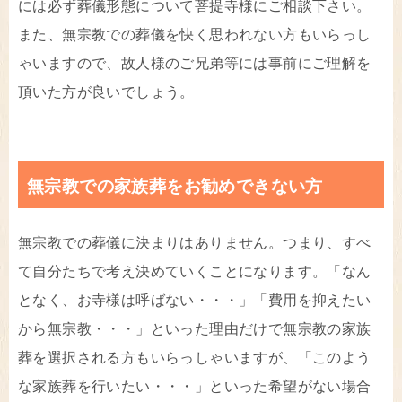
には必ず葬儀形態について菩提寺様にご相談下さい。
また、無宗教での葬儀を快く思われない方もいらっし
ゃいますので、故人様のご兄弟等には事前にご理解を
頂いた方が良いでしょう。
無宗教での家族葬をお勧めできない方
無宗教での葬儀に決まりはありません。つまり、すべ
て自分たちで考え決めていくことになります。「なん
となく、お寺様は呼ばない・・・」「費用を抑えたい
から無宗教・・・」といった理由だけで無宗教の家族
葬を選択される方もいらっしゃいますが、「このよう
な家族葬を行いたい・・・」といった希望がない場合