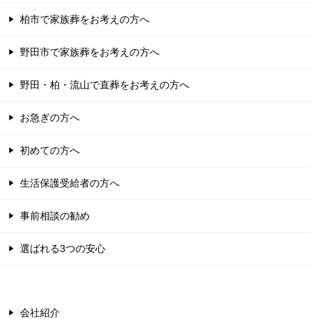
柏市で家族葬をお考えの方へ
野田市で家族葬をお考えの方へ
野田・柏・流山で直葬をお考えの方へ
お急ぎの方へ
初めての方へ
生活保護受給者の方へ
事前相談の勧め
選ばれる3つの安心
会社紹介