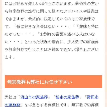
にはお勧めが難しい場合もございます。葬儀社の方か
ら無宗教葬の進行に関して様々なアドバイスや提案は
できますが、最終的に決定していくのはご家族様で
す。「特に好きな音楽はない・・・」「「趣味も特に
なかった・・・」「お別れの言葉を述べる人はいな
い・・・」といった状況の場合に、少人数での家族葬
を無宗教葬で行うことはお勧めできない場合もござい
ます。
無宗教葬も弊社にお任せ下さい
弊社は「
流山市の家族葬
」「
柏市の家族葬
」「
野田市
の家族葬
」を得意とする葬儀社です。無宗教での葬儀