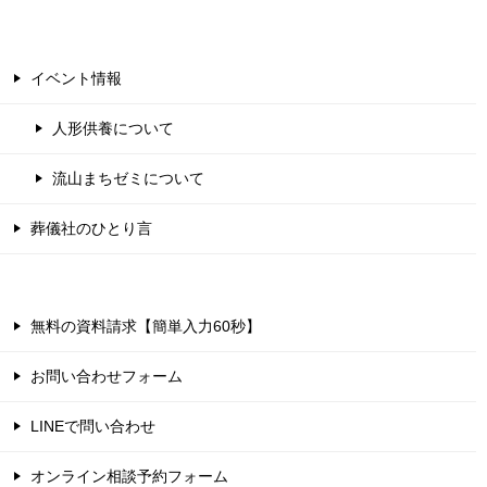
イベント情報
人形供養について
流山まちゼミについて
葬儀社のひとり言
無料の資料請求【簡単入力60秒】
お問い合わせフォーム
LINEで問い合わせ
オンライン相談予約フォーム