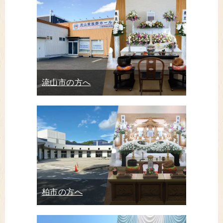
流山市の方へ
柏市の方へ