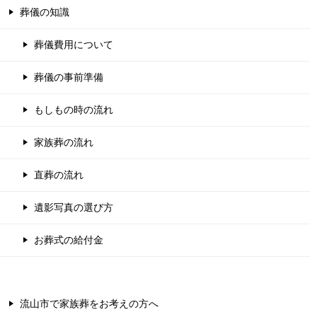
葬儀の知識
葬儀費用について
葬儀の事前準備
もしもの時の流れ
家族葬の流れ
直葬の流れ
遺影写真の選び方
お葬式の給付金
流山市で家族葬をお考えの方へ