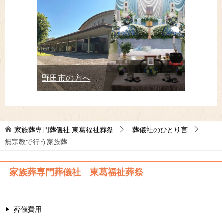
野田市の方へ
家族葬専門葬儀社 東葛福祉葬祭
葬儀社のひとり言
無宗教で行う家族葬
家族葬専門葬儀社 東葛福祉葬祭
葬儀費用