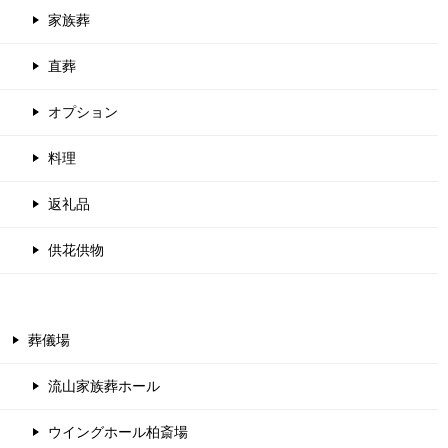
家族葬
直葬
オプション
料理
返礼品
供花供物
葬儀場
流山家族葬ホール
ウイングホール柏斎場