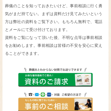
葬儀のことを知っておきたいけど、事前相談に行く勇
気がまだ持てない。まずは資料だけ見てみたいという
方は弊社の資料をご覧下さい。もちろん無料で、電話
とメールにて受け付けております。
資料をご覧になって頂いた後、不明な点等は事前相談
をお勧めします。事前相談は皆様の不安を安心に変え
ることができます。