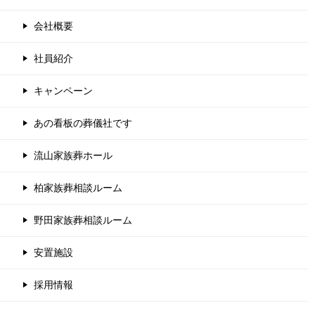
会社概要
社員紹介
キャンペーン
あの看板の葬儀社です
流山家族葬ホール
柏家族葬相談ルーム
野田家族葬相談ルーム
安置施設
採用情報