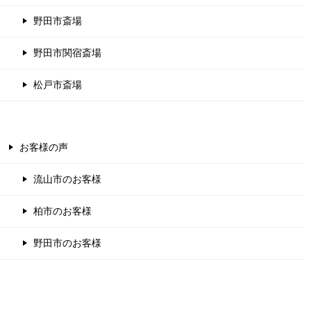
野田市斎場
野田市関宿斎場
松戸市斎場
お客様の声
流山市のお客様
柏市のお客様
野田市のお客様