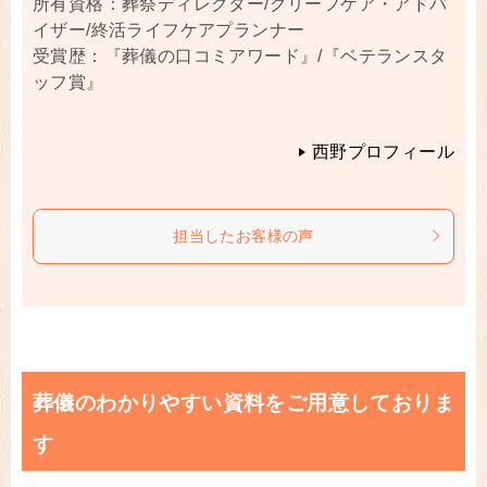
所有資格：葬祭ディレクター/グリーフケア・アドバ
イザー/終活ライフケアプランナー
受賞歴：『葬儀の口コミアワード』/『ベテランスタ
ッフ賞』
西野プロフィール
担当したお客様の声
葬儀のわかりやすい資料をご用意しておりま
す