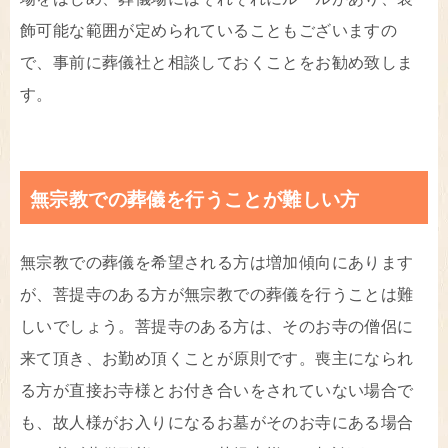
飾可能な範囲が定められていることもございますの
で、事前に葬儀社と相談しておくことをお勧め致しま
す。
無宗教での葬儀を行うことが難しい方
無宗教での葬儀を希望される方は増加傾向にあります
が、菩提寺のある方が無宗教での葬儀を行うことは難
しいでしょう。菩提寺のある方は、そのお寺の僧侶に
来て頂き、お勤め頂くことが原則です。喪主になられ
る方が直接お寺様とお付き合いをされていない場合で
も、故人様がお入りになるお墓がそのお寺にある場合