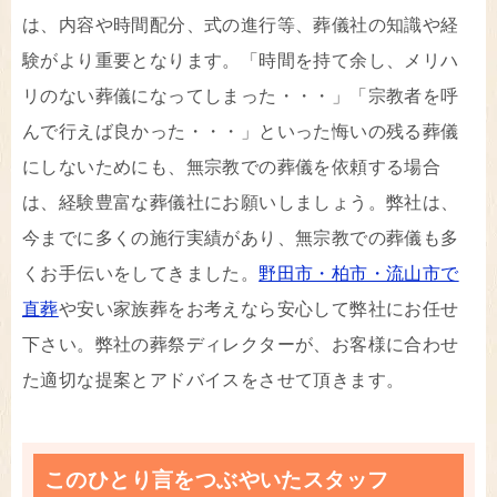
は、内容や時間配分、式の進行等、葬儀社の知識や経
験がより重要となります。「時間を持て余し、メリハ
リのない葬儀になってしまった・・・」「宗教者を呼
んで行えば良かった・・・」といった悔いの残る葬儀
にしないためにも、無宗教での葬儀を依頼する場合
は、経験豊富な葬儀社にお願いしましょう。弊社は、
今までに多くの施行実績があり、無宗教での葬儀も多
くお手伝いをしてきました。
野田市・柏市・流山市で
直葬
や安い家族葬をお考えなら安心して弊社にお任せ
下さい。弊社の葬祭ディレクターが、お客様に合わせ
た適切な提案とアドバイスをさせて頂きます。
このひとり言をつぶやいたスタッフ