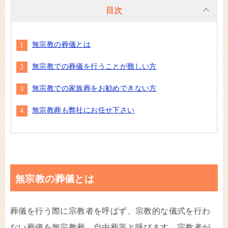
目次
無宗教の葬儀とは
無宗教での葬儀を行うことが難しい方
無宗教での家族葬をお勧めできない方
無宗教葬も弊社にお任せ下さい
無宗教の葬儀とは
葬儀を行う際に宗教者を呼ばず、宗教的な儀式を行わ
ない葬儀を無宗教葬、自由葬等と呼びます。宗教者が