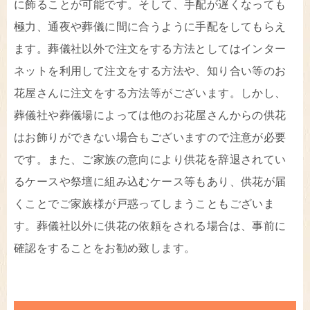
に飾ることが可能です。そして、手配が遅くなっても
極力、通夜や葬儀に間に合うように手配をしてもらえ
ます。葬儀社以外で注文をする方法としてはインター
ネットを利用して注文をする方法や、知り合い等のお
花屋さんに注文をする方法等がございます。しかし、
葬儀社や葬儀場によっては他のお花屋さんからの供花
はお飾りができない場合もございますので注意が必要
です。また、ご家族の意向により供花を辞退されてい
るケースや祭壇に組み込むケース等もあり、供花が届
くことでご家族様が戸惑ってしまうこともございま
す。葬儀社以外に供花の依頼をされる場合は、事前に
確認をすることをお勧め致します。