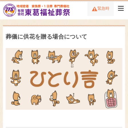
緊急時
葬儀に供花を贈る場合について