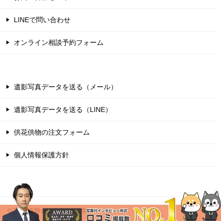
LINEで問い合わせ
オンライン相談予約フォーム
遺影写真データを送る（メール）
遺影写真データを送る（LINE）
供花供物の注文フォーム
個人情報保護方針
© 2005 有限会社東葛福祉葬祭