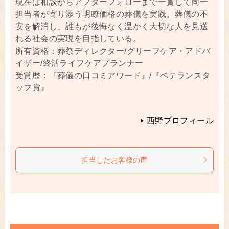
現在は相談からアフターフォローまで一貫して同一
担当者が寄り添う明瞭価格の葬儀を実践。葬儀の不
安を解消し、誰もが後悔なく温かく大切な人を見送
れる社会の実現を目指している。
所有資格：葬祭ディレクター/グリーフケア・アドバ
イザー/終活ライフケアプランナー
受賞歴：『葬儀の口コミアワード』/『ベテランスタ
ッフ賞』
西野プロフィール
担当したお客様の声