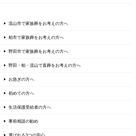
流山市で家族葬をお考えの方へ
柏市で家族葬をお考えの方へ
野田市で家族葬をお考えの方へ
野田・柏・流山で直葬をお考えの方へ
お急ぎの方へ
初めての方へ
生活保護受給者の方へ
事前相談の勧め
選ばれる3つの安心