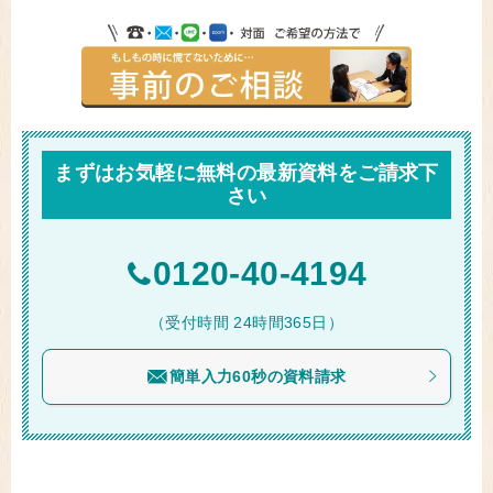
まずはお気軽に無料の最新資料をご請求下
さい
0120-40-4194
（受付時間 24時間365日）
簡単入力60秒の資料請求