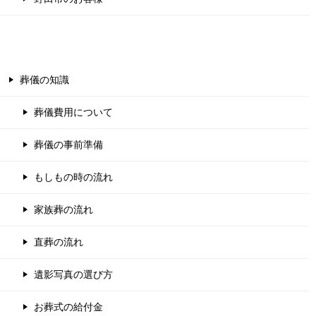
葬儀の知識
葬儀費用について
葬儀の事前準備
もしもの時の流れ
家族葬の流れ
直葬の流れ
遺影写真の選び方
お葬式の給付金