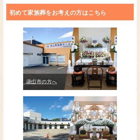
初めて家族葬をお考えの方はこちら
流山市の方へ