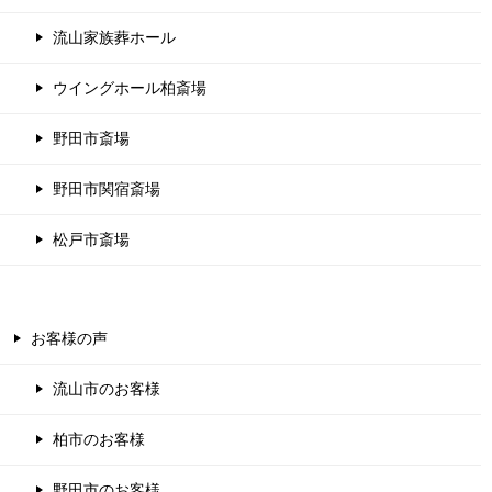
流山家族葬ホール
ウイングホール柏斎場
野田市斎場
野田市関宿斎場
松戸市斎場
お客様の声
流山市のお客様
柏市のお客様
野田市のお客様