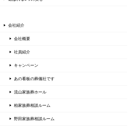
会社紹介
会社概要
社員紹介
キャンペーン
あの看板の葬儀社です
流山家族葬ホール
柏家族葬相談ルーム
野田家族葬相談ルーム