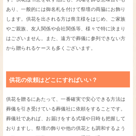
あり、一般的には御名札を付けて祭壇の両脇にお飾り
します。供花を出される方は喪主様をはじめ、ご家族
やご親族、友人関係や会社関係等、様々で特に決まり
はございません。また、遠方で葬儀に参列できない方
から贈られるケースも多くございます。
供花の依頼はどこにすればいい？
供花を贈るにあたって、一番確実で安心できる方法は
葬儀を引き受けている葬儀社に依頼をすることです。
葬儀社であれば、お届けをする式場や日時も把握して
おりますし、祭壇の飾りや他の供花とも調和するよう