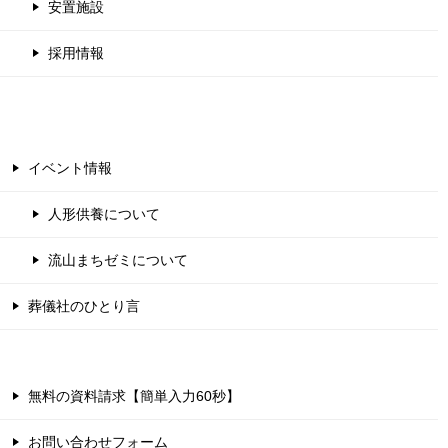
安置施設
採用情報
イベント情報
人形供養について
流山まちゼミについて
葬儀社のひとり言
無料の資料請求【簡単入力60秒】
お問い合わせフォーム