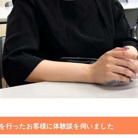
を行ったお客様に体験談を伺いました