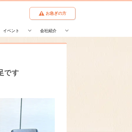
お急ぎの方
イベント
会社紹介
足です