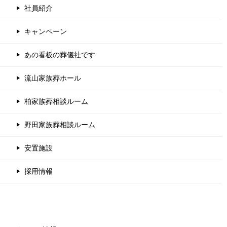
社員紹介
キャンペーン
あの看板の葬儀社です
流山家族葬ホール
柏家族葬相談ルーム
野田家族葬相談ルーム
安置施設
採用情報