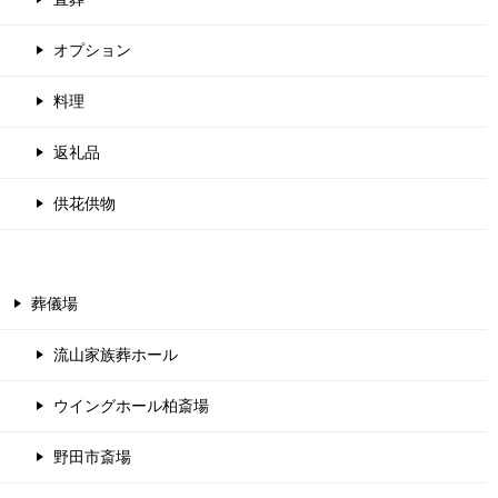
オプション
料理
返礼品
供花供物
葬儀場
流山家族葬ホール
ウイングホール柏斎場
野田市斎場