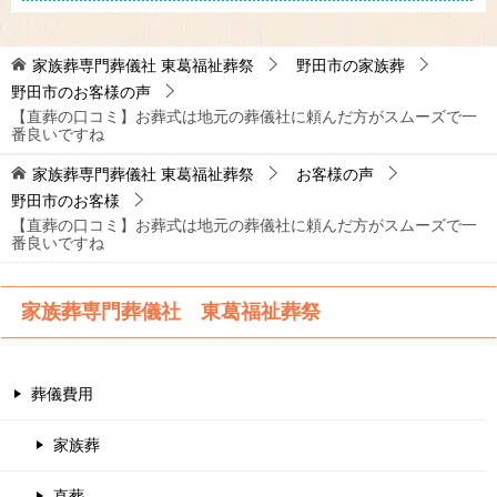
家族葬専門葬儀社 東葛福祉葬祭
野田市の家族葬
野田市のお客様の声
【直葬の口コミ】お葬式は地元の葬儀社に頼んだ方がスムーズで一
番良いですね
家族葬専門葬儀社 東葛福祉葬祭
お客様の声
野田市のお客様
【直葬の口コミ】お葬式は地元の葬儀社に頼んだ方がスムーズで一
番良いですね
家族葬専門葬儀社 東葛福祉葬祭
葬儀費用
家族葬
直葬