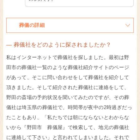
葬儀の詳細
― 葬儀社をどのように探されましたか？
私はインターネットで葬儀社を探しました。最初は野
田市の葬儀社一覧のような葬儀社紹介サイトのページ
があって、そこに問い合わせをして葬儀社を紹介して
頂きました。そして紹介された葬儀社に連絡をして、
野田の斎場の予約状況を聞いてみたのですが、その葬
儀社は埼玉県の葬儀社で、時間帯が夜中の2時過ぎだっ
たこともあり、「私たちでは朝にならないとわからな
いから『野田市 葬儀屋』で検索して、地元の葬儀社
に連絡して下さい」と言われてしまいました。それで