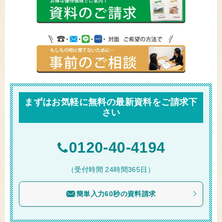
まずはお気軽に無料の最新資料をご請求下
さい
0120-40-4194
（受付時間 24時間365日）
簡単入力60秒の資料請求