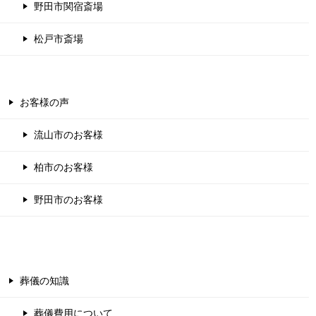
野田市関宿斎場
松戸市斎場
お客様の声
流山市のお客様
柏市のお客様
野田市のお客様
葬儀の知識
葬儀費用について