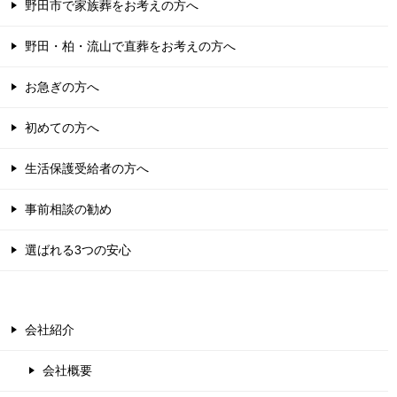
野田市で家族葬をお考えの方へ
野田・柏・流山で直葬をお考えの方へ
お急ぎの方へ
初めての方へ
生活保護受給者の方へ
事前相談の勧め
選ばれる3つの安心
会社紹介
会社概要