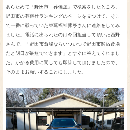
あらためて『野田市 葬儀屋』で検索をしたところ、
野田市の葬儀社ランキングのページを見つけて、そこ
で一番に載っていた東葛福祉葬祭さんに連絡をしてみ
ました。電話に出られたのは今回担当して頂いた西野
さんで、「野田市斎場ならいついつで野田市関宿斎場
だと明日が最短でできます」とすぐに答えてくれまし
た。かかる費用に関しても即答して頂けましたので、
そのままお願いすることにしました。