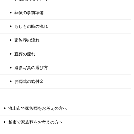
葬儀の事前準備
もしもの時の流れ
家族葬の流れ
直葬の流れ
遺影写真の選び方
お葬式の給付金
流山市で家族葬をお考えの方へ
柏市で家族葬をお考えの方へ