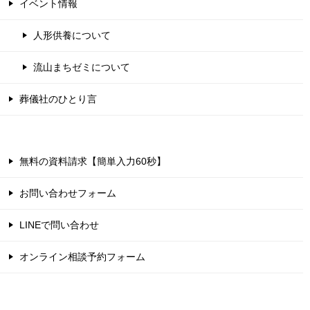
イベント情報
人形供養について
流山まちゼミについて
葬儀社のひとり言
無料の資料請求【簡単入力60秒】
お問い合わせフォーム
LINEで問い合わせ
オンライン相談予約フォーム