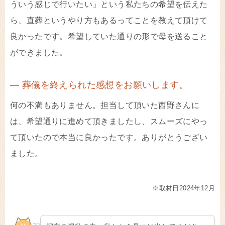
ういう感じで行いたい」という私たちの希望を伝えた
ら、直葬というやり方もあるってことを教えて頂けて
良かったです。希望していた通りの形で母を送ること
ができました。
― 葬儀を終えられた感想をお願いします。
何の不満もありません。担当して頂いた西野さんに
は、希望通りに進めて頂きましたし、スムーズにやっ
て頂いたので本当に良かったです。ありがとうござい
ました。
※取材日2024年12月