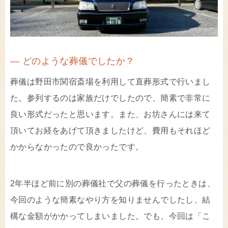
― どのような葬儀でしたか？
葬儀は野田市関宿斎場を利用して直葬形式で行いまし
た。参列するのは家族だけでしたので、簡素で非常に
良い形式だったと思います。また、お坊さんには来て
頂いてお経をあげて頂きましたけど、費用もそれほど
かからなかったので良かったです。
2年半ほど前に別の葬儀社で父の葬儀を行ったときは、
今回のような簡素なやり方を知りませんでしたし、結
構な金額がかかってしまいました。でも、今回は「こ