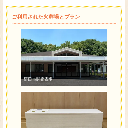
ご利用された火葬場とプラン
野田市関宿斎場