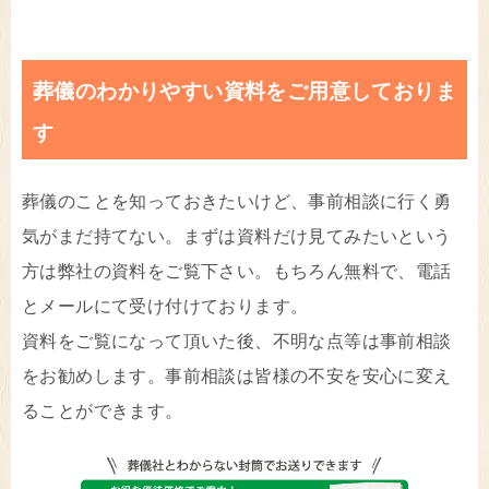
葬儀のわかりやすい資料をご用意しておりま
す
葬儀のことを知っておきたいけど、事前相談に行く勇
気がまだ持てない。まずは資料だけ見てみたいという
方は弊社の資料をご覧下さい。もちろん無料で、電話
とメールにて受け付けております。
資料をご覧になって頂いた後、不明な点等は事前相談
をお勧めします。事前相談は皆様の不安を安心に変え
ることができます。