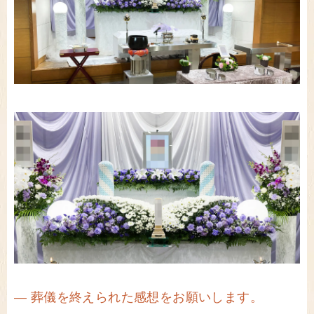
― 葬儀を終えられた感想をお願いします。