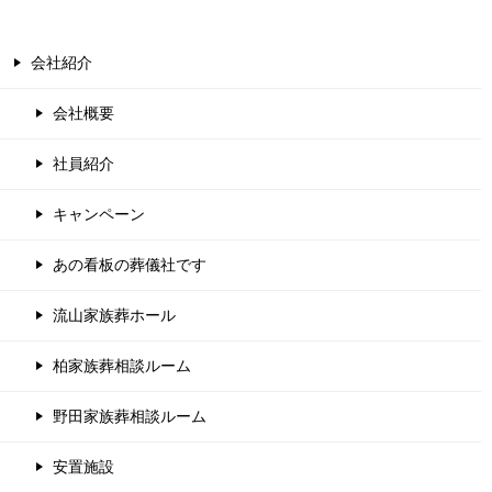
会社紹介
会社概要
社員紹介
キャンペーン
あの看板の葬儀社です
流山家族葬ホール
柏家族葬相談ルーム
野田家族葬相談ルーム
安置施設