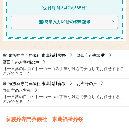
（受付時間 24時間365日）
簡単入力60秒の資料請求
家族葬専門葬儀社 東葛福祉葬祭
野田市の家族葬
野田市のお客様の声
【一日葬の口コミ】一つ一つの丁寧な対応で安心してお任せするこ
とができました
家族葬専門葬儀社 東葛福祉葬祭
お客様の声
野田市のお客様
【一日葬の口コミ】一つ一つの丁寧な対応で安心してお任せするこ
とができました
家族葬専門葬儀社 東葛福祉葬祭