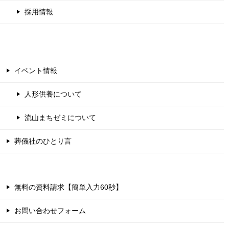
採用情報
イベント情報
人形供養について
流山まちゼミについて
葬儀社のひとり言
無料の資料請求【簡単入力60秒】
お問い合わせフォーム