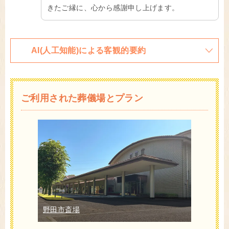
きたご縁に、心から感謝申し上げます。
AI(人工知能)による客観的要約
ご利用された葬儀場とプラン
野田市斎場