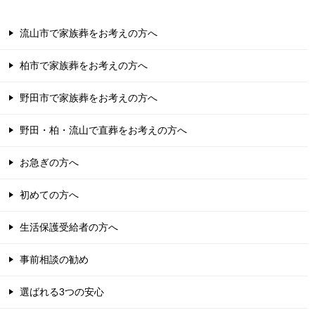
流山市で家族葬をお考えの方へ
柏市で家族葬をお考えの方へ
野田市で家族葬をお考えの方へ
野田・柏・流山で直葬をお考えの方へ
お急ぎの方へ
初めての方へ
生活保護受給者の方へ
事前相談の勧め
選ばれる3つの安心