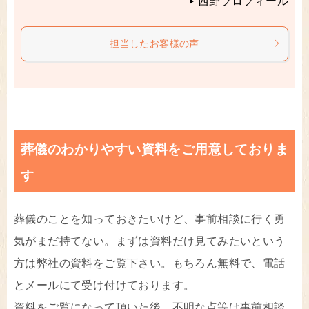
西野プロフィール
担当したお客様の声
葬儀のわかりやすい資料をご用意しておりま
す
葬儀のことを知っておきたいけど、事前相談に行く勇
気がまだ持てない。まずは資料だけ見てみたいという
方は弊社の資料をご覧下さい。もちろん無料で、電話
とメールにて受け付けております。
資料をご覧になって頂いた後、不明な点等は事前相談