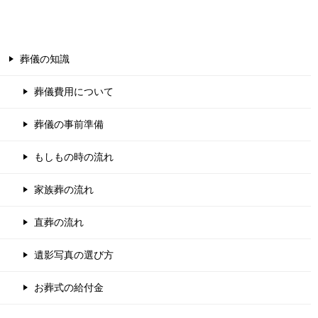
葬儀の知識
葬儀費用について
葬儀の事前準備
もしもの時の流れ
家族葬の流れ
直葬の流れ
遺影写真の選び方
お葬式の給付金