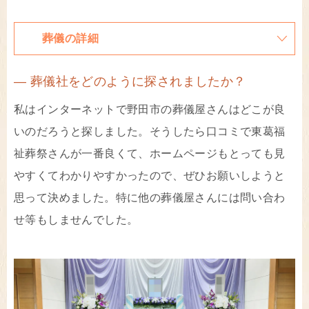
葬儀の詳細
― 葬儀社をどのように探されましたか？
私はインターネットで野田市の葬儀屋さんはどこが良
いのだろうと探しました。そうしたら口コミで東葛福
祉葬祭さんが一番良くて、ホームページもとっても見
やすくてわかりやすかったので、ぜひお願いしようと
思って決めました。特に他の葬儀屋さんには問い合わ
せ等もしませんでした。