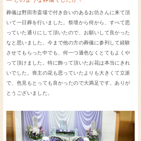
葬儀は野田市斎場で付き合いのあるお坊さんに来て頂
いて一日葬を行いました。祭壇から何から、すべて思
っていた通りにして頂いたので、お願いして良かった
なと思いました。今まで他の方の葬儀に参列して経験
させてもらった中でも、何一つ遜色なくとてもよくや
って頂けました。特に飾って頂いたお花は本当にきれ
いでした。喪主の花も思っていたよりも大きくて立派
で、色見もとっても良かったので大満足です。ありが
とうございました。