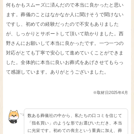
何もかもスムーズに済んだので本当に良かったと思い
ます。葬儀のことはなかなか人に聞けそうで聞けない
ですし、初めての経験だったので不安もありました
が、しっかりとサポートして頂いて助かりました。西
野さんにお願いして本当に良かったです。一つ一つの
対応がとても丁寧で安心して進めていくことができま
した。全体的に本当に良いお葬式をあげさせてもらっ
て感謝しています。ありがとうございました。
※取材日2025年4月
数ある葬儀社の中から、私たちの口コミを信じて
「指名買い」のような形でお選びいただき、本当
に光栄です。初めての喪主という重責に加え、葬