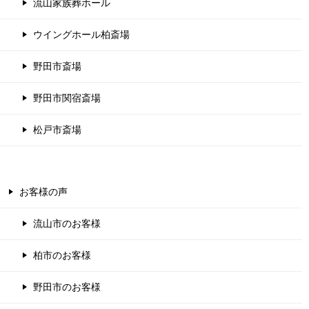
流山家族葬ホール
ウイングホール柏斎場
野田市斎場
野田市関宿斎場
松戸市斎場
お客様の声
流山市のお客様
柏市のお客様
野田市のお客様