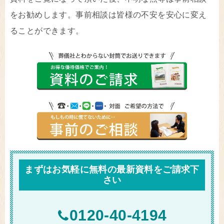
をお勧めします。事前相談は皆様の不安を安心に変え
ることができます。
まずはお気軽に無料の最新資料をご請求下
さい
0120-40-4194