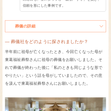
信頼を形にした事例です。
葬儀の詳細
― 葬儀社をどのように探されましたか？
半年前に祖母が亡くなったとき、今回亡くなった母が
東葛福祉葬祭さんに祖母の葬儀をお願いしました。そ
れで葬儀が終わった後に「私のときも同じような形で
やりたい」という話を母がしていましたので、その意
を汲んで東葛福祉葬祭さんにお願いしました。