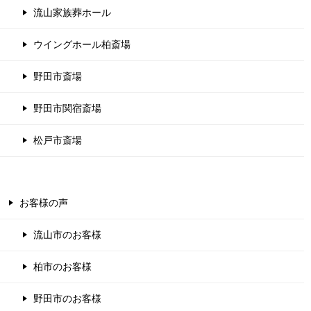
流山家族葬ホール
ウイングホール柏斎場
野田市斎場
野田市関宿斎場
松戸市斎場
お客様の声
流山市のお客様
柏市のお客様
野田市のお客様