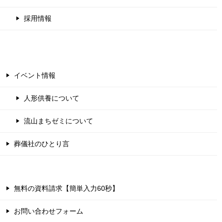
採用情報
イベント情報
人形供養について
流山まちゼミについて
葬儀社のひとり言
無料の資料請求【簡単入力60秒】
お問い合わせフォーム