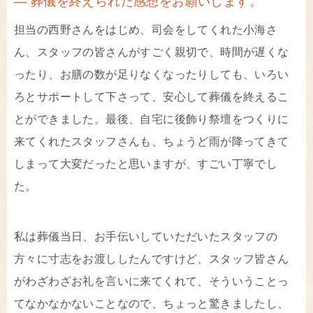
― 葬儀を終えられた感想をお願いします。
担当の西野さんをはじめ、司会をしてくれた小海さ
ん、スタッフの皆さんがすごく親切で、時間が遅くな
ったり、お膳の数が足りなくなったりしても、いろい
ろとサポートして下さって、安心して葬儀を終えるこ
とができました。最後、自宅に後飾り祭壇をつくりに
来てくれたスタッフさんも、ちょうど雨が降ってきて
しまって大変だったと思いますが、すごい丁寧でし
た。
私は葬儀当日、お手伝いしていただいたスタッフの
方々に寸志をお渡ししたんですけど、スタッフ皆さん
がわざわざお礼を言いに来てくれて、そういうことっ
てなかなかないことなので、ちょっと驚きましたし、