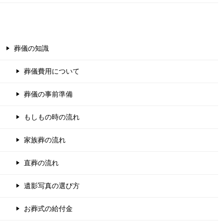
葬儀の知識
葬儀費用について
葬儀の事前準備
もしもの時の流れ
家族葬の流れ
直葬の流れ
遺影写真の選び方
お葬式の給付金