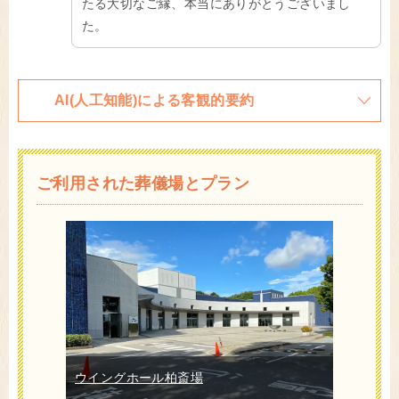
たる大切なご縁、本当にありがとうございまし
た。
AI(人工知能)による客観的要約
ご利用された葬儀場とプラン
ウイングホール柏斎場