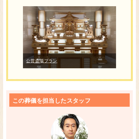
公営斎場プラン
この葬儀を担当したスタッフ