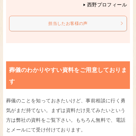
西野プロフィール
担当したお客様の声
葬儀のわかりやすい資料をご用意しておりま
す
葬儀のことを知っておきたいけど、事前相談に行く勇
気がまだ持てない。まずは資料だけ見てみたいという
方は弊社の資料をご覧下さい。もちろん無料で、電話
とメールにて受け付けております。