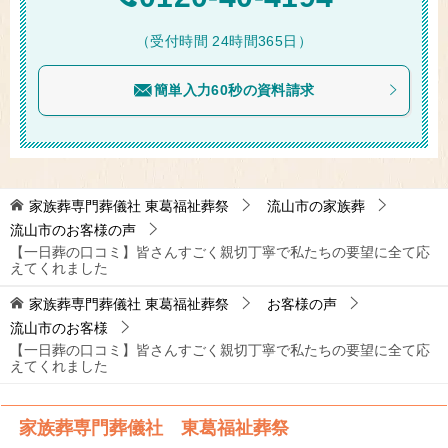
（受付時間 24時間365日）
簡単入力60秒の資料請求
家族葬専門葬儀社 東葛福祉葬祭
流山市の家族葬
流山市のお客様の声
【一日葬の口コミ】皆さんすごく親切丁寧で私たちの要望に全て応
えてくれました
家族葬専門葬儀社 東葛福祉葬祭
お客様の声
流山市のお客様
【一日葬の口コミ】皆さんすごく親切丁寧で私たちの要望に全て応
えてくれました
家族葬専門葬儀社 東葛福祉葬祭