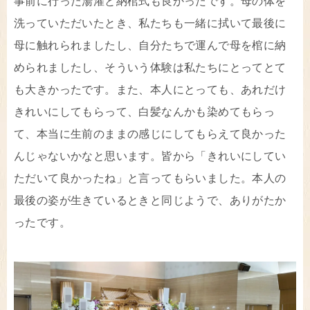
事前に行った湯灌と納棺式も良かったです。母の体を
洗っていただいたとき、私たちも一緒に拭いて最後に
母に触れられましたし、自分たちで運んで母を棺に納
められましたし、そういう体験は私たちにとってとて
も大きかったです。また、本人にとっても、あれだけ
きれいにしてもらって、白髪なんかも染めてもらっ
て、本当に生前のままの感じにしてもらえて良かった
んじゃないかなと思います。皆から「きれいにしてい
ただいて良かったね」と言ってもらいました。本人の
最後の姿が生きているときと同じようで、ありがたか
ったです。