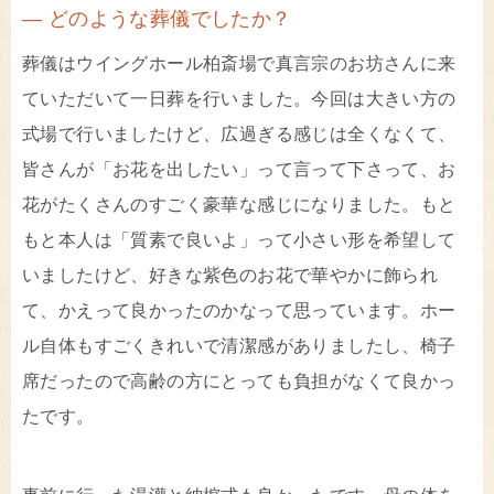
― どのような葬儀でしたか？
葬儀はウイングホール柏斎場で真言宗のお坊さんに来
ていただいて一日葬を行いました。今回は大きい方の
式場で行いましたけど、広過ぎる感じは全くなくて、
皆さんが「お花を出したい」って言って下さって、お
花がたくさんのすごく豪華な感じになりました。もと
もと本人は「質素で良いよ」って小さい形を希望して
いましたけど、好きな紫色のお花で華やかに飾られ
て、かえって良かったのかなって思っています。ホー
ル自体もすごくきれいで清潔感がありましたし、椅子
席だったので高齢の方にとっても負担がなくて良かっ
たです。