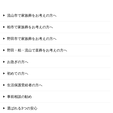
流山市で家族葬をお考えの方へ
柏市で家族葬をお考えの方へ
野田市で家族葬をお考えの方へ
野田・柏・流山で直葬をお考えの方へ
お急ぎの方へ
初めての方へ
生活保護受給者の方へ
事前相談の勧め
選ばれる3つの安心