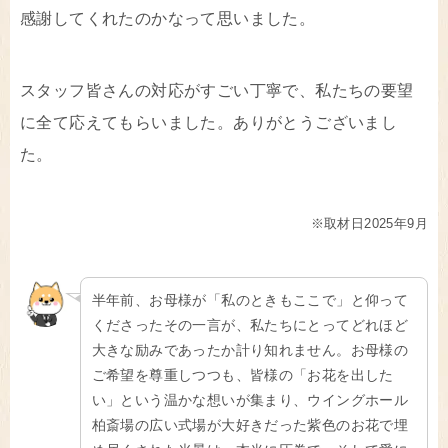
感謝してくれたのかなって思いました。
スタッフ皆さんの対応がすごい丁寧で、私たちの要望
に全て応えてもらいました。ありがとうございまし
た。
※取材日2025年9月
半年前、お母様が「私のときもここで」と仰って
くださったその一言が、私たちにとってどれほど
大きな励みであったか計り知れません。お母様の
ご希望を尊重しつつも、皆様の「お花を出した
い」という温かな想いが集まり、ウイングホール
柏斎場の広い式場が大好きだった紫色のお花で埋