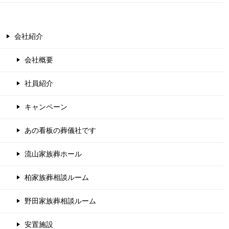
会社紹介
会社概要
社員紹介
キャンペーン
あの看板の葬儀社です
流山家族葬ホール
柏家族葬相談ルーム
野田家族葬相談ルーム
安置施設