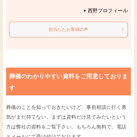
西野プロフィール
担当したお客様の声
葬儀のわかりやすい資料をご用意しておりま
す
葬儀のことを知っておきたいけど、事前相談に行く勇
気がまだ持てない。まずは資料だけ見てみたいという
方は弊社の資料をご覧下さい。もちろん無料で、電話
とメールにて受け付けております。