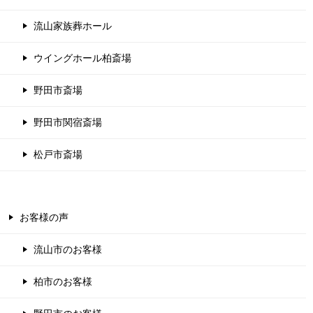
流山家族葬ホール
ウイングホール柏斎場
野田市斎場
野田市関宿斎場
松戸市斎場
お客様の声
流山市のお客様
柏市のお客様