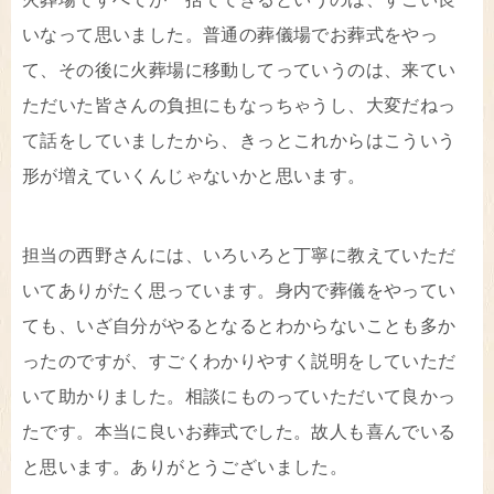
いなって思いました。普通の葬儀場でお葬式をやっ
て、その後に火葬場に移動してっていうのは、来てい
ただいた皆さんの負担にもなっちゃうし、大変だねっ
て話をしていましたから、きっとこれからはこういう
形が増えていくんじゃないかと思います。
担当の西野さんには、いろいろと丁寧に教えていただ
いてありがたく思っています。身内で葬儀をやってい
ても、いざ自分がやるとなるとわからないことも多か
ったのですが、すごくわかりやすく説明をしていただ
いて助かりました。相談にものっていただいて良かっ
たです。本当に良いお葬式でした。故人も喜んでいる
と思います。ありがとうございました。