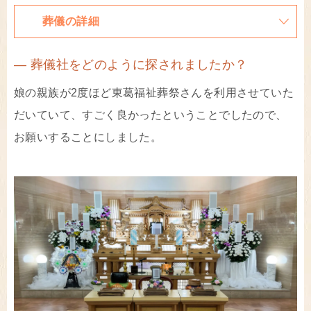
葬儀の詳細
― 葬儀社をどのように探されましたか？
娘の親族が2度ほど東葛福祉葬祭さんを利用させていた
だいていて、すごく良かったということでしたので、
お願いすることにしました。