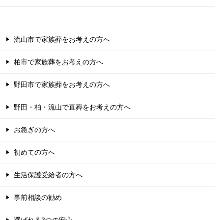
流山市で家族葬をお考えの方へ
柏市で家族葬をお考えの方へ
野田市で家族葬をお考えの方へ
野田・柏・流山で直葬をお考えの方へ
お急ぎの方へ
初めての方へ
生活保護受給者の方へ
事前相談の勧め
選ばれる3つの安心