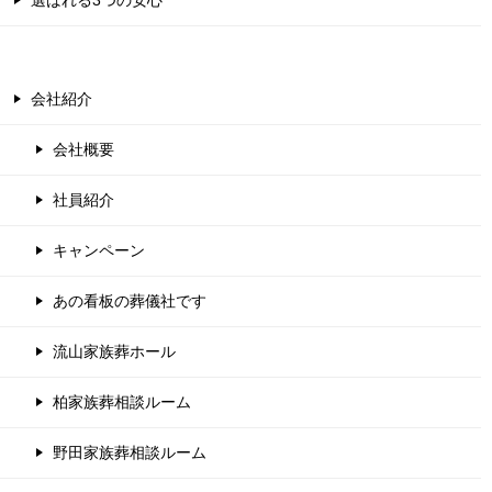
会社紹介
会社概要
社員紹介
キャンペーン
あの看板の葬儀社です
流山家族葬ホール
柏家族葬相談ルーム
野田家族葬相談ルーム