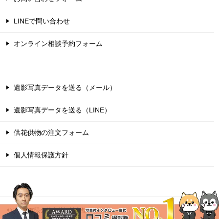
LINEで問い合わせ
オンライン相談予約フォーム
遺影写真データを送る（メール）
遺影写真データを送る（LINE）
供花供物の注文フォーム
個人情報保護方針
© 2005 有限会社東葛福祉葬祭