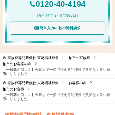
0120-40-4194
（受付時間 24時間365日）
簡単入力60秒の資料請求
家族葬専門葬儀社 東葛福祉葬祭
柏市の家族葬
柏市のお客様の声
【一日葬の口コミ】火葬まで一括で行える利便性で負担なく良い葬
儀になりました
家族葬専門葬儀社 東葛福祉葬祭
お客様の声
柏市のお客様
【一日葬の口コミ】火葬まで一括で行える利便性で負担なく良い葬
儀になりました
家族葬専門葬儀社 東葛福祉葬祭