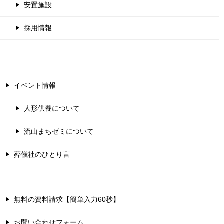
安置施設
採用情報
イベント情報
人形供養について
流山まちゼミについて
葬儀社のひとり言
無料の資料請求【簡単入力60秒】
お問い合わせフォーム