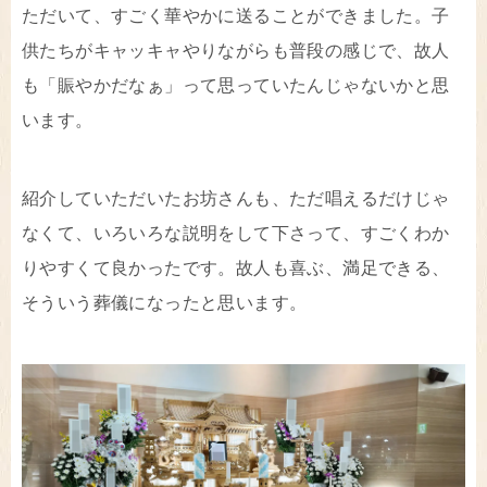
ただいて、すごく華やかに送ることができました。子
供たちがキャッキャやりながらも普段の感じで、故人
も「賑やかだなぁ」って思っていたんじゃないかと思
います。
紹介していただいたお坊さんも、ただ唱えるだけじゃ
なくて、いろいろな説明をして下さって、すごくわか
りやすくて良かったです。故人も喜ぶ、満足できる、
そういう葬儀になったと思います。