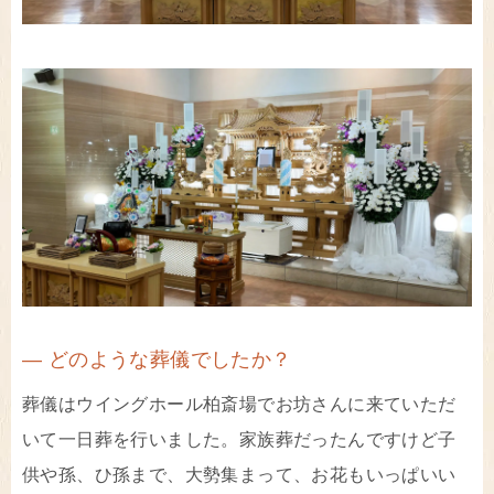
― どのような葬儀でしたか？
葬儀はウイングホール柏斎場でお坊さんに来ていただ
いて一日葬を行いました。家族葬だったんですけど子
供や孫、ひ孫まで、大勢集まって、お花もいっぱいい