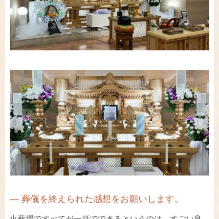
― 葬儀を終えられた感想をお願いします。
火葬場ですべてが一括でできるというのは、すごい良