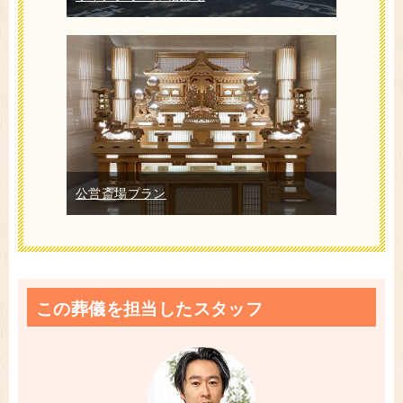
公営斎場プラン
この葬儀を担当したスタッフ