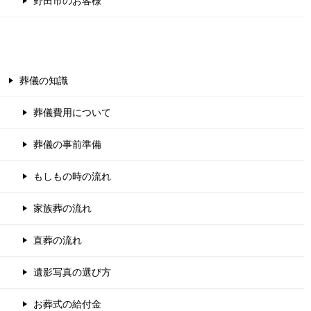
野田市のお客様
葬儀の知識
葬儀費用について
葬儀の事前準備
もしもの時の流れ
家族葬の流れ
直葬の流れ
遺影写真の選び方
お葬式の給付金