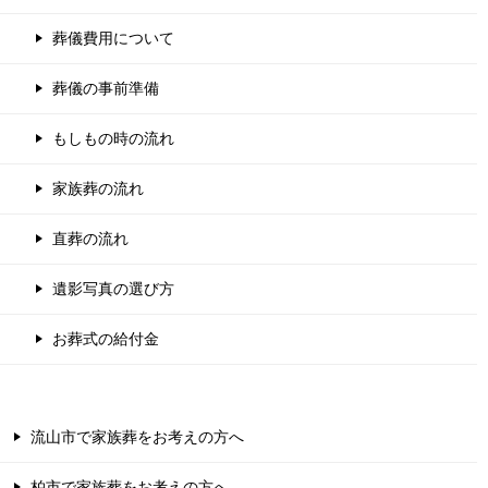
葬儀費用について
葬儀の事前準備
もしもの時の流れ
家族葬の流れ
直葬の流れ
遺影写真の選び方
お葬式の給付金
流山市で家族葬をお考えの方へ
柏市で家族葬をお考えの方へ