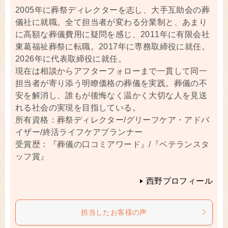
2005年に葬祭ディレクターを志し、大手互助会の葬
儀社に就職。全て担当者が変わる分業制と、あまり
に高額な葬儀費用に疑問を感じ、2011年に有限会社
東葛福祉葬祭に転職。2017年に専務取締役に就任。
2026年に代表取締役に就任。
現在は相談からアフターフォローまで一貫して同一
担当者が寄り添う明瞭価格の葬儀を実践。葬儀の不
安を解消し、誰もが後悔なく温かく大切な人を見送
れる社会の実現を目指している。
所有資格：葬祭ディレクター/グリーフケア・アドバ
イザー/終活ライフケアプランナー
受賞歴：『葬儀の口コミアワード』/『ベテランスタ
ッフ賞』
西野プロフィール
担当したお客様の声