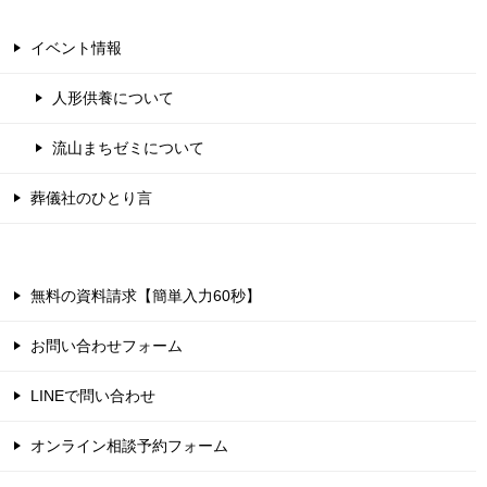
イベント情報
人形供養について
流山まちゼミについて
葬儀社のひとり言
無料の資料請求【簡単入力60秒】
お問い合わせフォーム
LINEで問い合わせ
オンライン相談予約フォーム