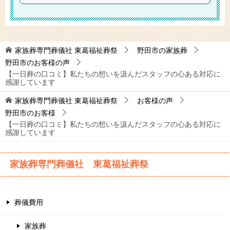
家族葬専門葬儀社 東葛福祉葬祭
野田市の家族葬
野田市のお客様の声
【一日葬の口コミ】私たちの想いを汲んだスタッフの心ある対応に
感謝しています
家族葬専門葬儀社 東葛福祉葬祭
お客様の声
野田市のお客様
【一日葬の口コミ】私たちの想いを汲んだスタッフの心ある対応に
感謝しています
家族葬専門葬儀社 東葛福祉葬祭
葬儀費用
家族葬