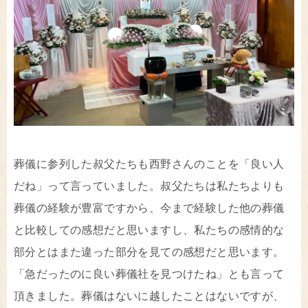
葬儀に参列した叔父たちも西野さんのことを「良い人
だね」って言っていました。叔父たちは私たちよりも
葬儀の経験が豊富ですから、今まで経験した他の葬儀
と比較しての感想だと思いますし、私たちの感情的な
部分とはまた違った部分を見ての感想だと思います。
「急だったのに良い葬儀社を見つけたね」とも言って
頂きました。葬儀はないに越したことはないですが、