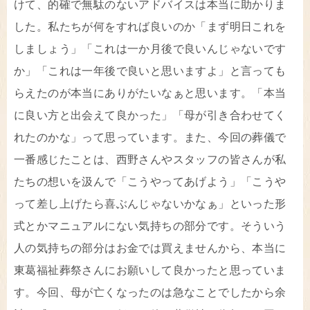
けて、的確で無駄のないアドバイスは本当に助かりま
した。私たちが何をすれば良いのか「まず明日これを
しましょう」「これは一か月後で良いんじゃないです
か」「これは一年後で良いと思いますよ」と言っても
らえたのが本当にありがたいなぁと思います。「本当
に良い方と出会えて良かった」「母が引き合わせてく
れたのかな」って思っています。また、今回の葬儀で
一番感じたことは、西野さんやスタッフの皆さんが私
たちの想いを汲んで「こうやってあげよう」「こうや
って差し上げたら喜ぶんじゃないかなぁ」といった形
式とかマニュアルにない気持ちの部分です。そういう
人の気持ちの部分はお金では買えませんから、本当に
東葛福祉葬祭さんにお願いして良かったと思っていま
す。今回、母が亡くなったのは急なことでしたから余