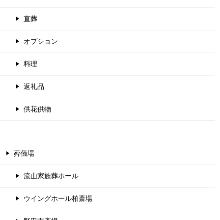
直葬
オプション
料理
返礼品
供花供物
葬儀場
流山家族葬ホール
ウイングホール柏斎場