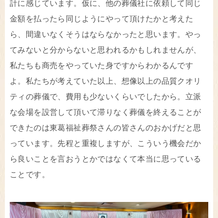
計に感じています。仮に、他の葬儀社に依頼して同じ
金額を払ったら同じようにやって頂けたかと考えた
ら、間違いなくそうはならなかったと思います。やっ
てみないと分からないと思われるかもしれませんが、
私たちも商売をやっていた身ですからわかるんです
よ。私たちが考えていた以上、想像以上の品質クオリ
ティの葬儀で、費用も少ないくらいでしたから。立派
な会場を設営して頂いて滞りなく葬儀を終えることが
できたのは東葛福祉葬祭さんの皆さんのおかげだと思
っています。先程と重複しますが、こういう機会だか
ら良いことを言おうとかではなくて本当に思っている
ことです。