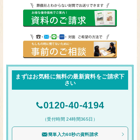
まずはお気軽に無料の最新資料をご請求下
さい
0120-40-4194
（受付時間 24時間365日）
簡単入力60秒の資料請求