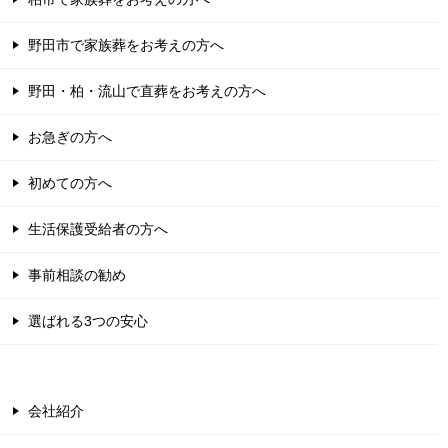
野田市で家族葬をお考えの方へ
野田・柏・流山で直葬をお考えの方へ
お急ぎの方へ
初めての方へ
生活保護受給者の方へ
事前相談の勧め
選ばれる3つの安心
会社紹介