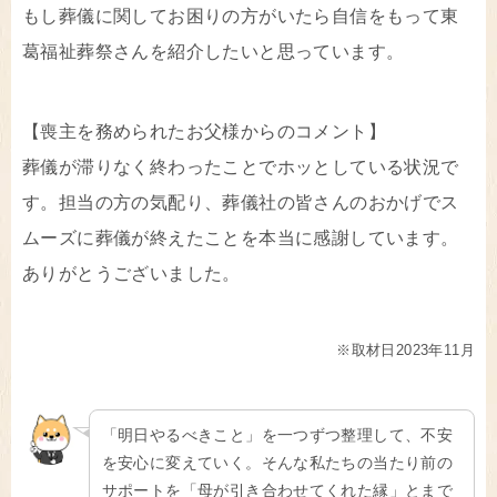
もし葬儀に関してお困りの方がいたら自信をもって東
葛福祉葬祭さんを紹介したいと思っています。
【喪主を務められたお父様からのコメント】
葬儀が滞りなく終わったことでホッとしている状況で
す。担当の方の気配り、葬儀社の皆さんのおかげでス
ムーズに葬儀が終えたことを本当に感謝しています。
ありがとうございました。
※取材日2023年11月
「明日やるべきこと」を一つずつ整理して、不安
を安心に変えていく。そんな私たちの当たり前の
サポートを「母が引き合わせてくれた縁」とまで