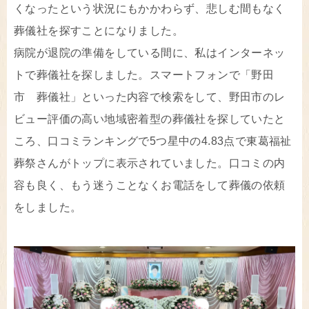
くなったという状況にもかかわらず、悲しむ間もなく
葬儀社を探すことになりました。
病院が退院の準備をしている間に、私はインターネッ
トで葬儀社を探しました。スマートフォンで「野田
市 葬儀社」といった内容で検索をして、野田市のレ
ビュー評価の高い地域密着型の葬儀社を探していたと
ころ、口コミランキングで5つ星中の4.83点で東葛福祉
葬祭さんがトップに表示されていました。口コミの内
容も良く、もう迷うことなくお電話をして葬儀の依頼
をしました。