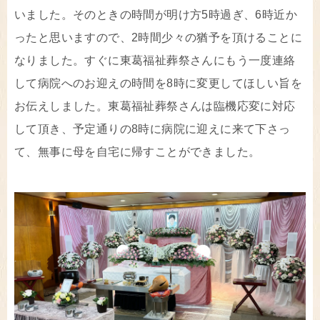
いました。そのときの時間が明け方5時過ぎ、6時近か
ったと思いますので、2時間少々の猶予を頂けることに
なりました。すぐに東葛福祉葬祭さんにもう一度連絡
して病院へのお迎えの時間を8時に変更してほしい旨を
お伝えしました。東葛福祉葬祭さんは臨機応変に対応
して頂き、予定通りの8時に病院に迎えに来て下さっ
て、無事に母を自宅に帰すことができました。