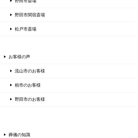
野田市斎場
野田市関宿斎場
松戸市斎場
お客様の声
流山市のお客様
柏市のお客様
野田市のお客様
葬儀の知識