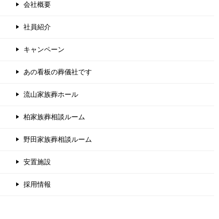
会社概要
社員紹介
キャンペーン
あの看板の葬儀社です
流山家族葬ホール
柏家族葬相談ルーム
野田家族葬相談ルーム
安置施設
採用情報