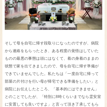
そして母を自宅に帰す段取りになったのですが、病院
から連絡をもらったとき、ある程度の覚悟はしていた
ものの最悪の事態は頭にはなくて、着の身着のままの
状態で家を出てきましたので、母を自宅に帰す準備が
できていませんでした。私たちは「一度自宅に帰って
部屋の片付けを行い母が帰宅できる準備をしたい」と
病院にお伝えしたところ、「基本的にはできません」
とのことでしたが、「特別に8時くらいまでなら霊安室
に安置しても良いですよ」と言って頂き了承してもら