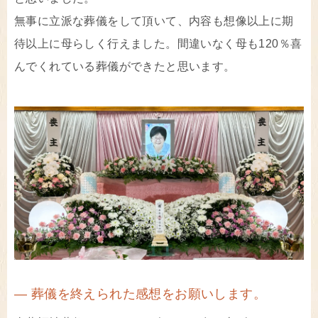
無事に立派な葬儀をして頂いて、内容も想像以上に期
待以上に母らしく行えました。間違いなく母も120％喜
んでくれている葬儀ができたと思います。
― 葬儀を終えられた感想をお願いします。