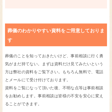
葬儀のわかりやすい資料をご用意しておりま
す
葬儀のことを知っておきたいけど、事前相談に行く勇
気がまだ持てない。まずは資料だけ見てみたいという
方は弊社の資料をご覧下さい。もちろん無料で、電話
とメールにて受け付けております。
資料をご覧になって頂いた後、不明な点等は事前相談
をお勧めします。事前相談は皆様の不安を安心に変え
ることができます。