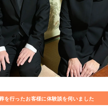
葬を行ったお客様に体験談を伺いました